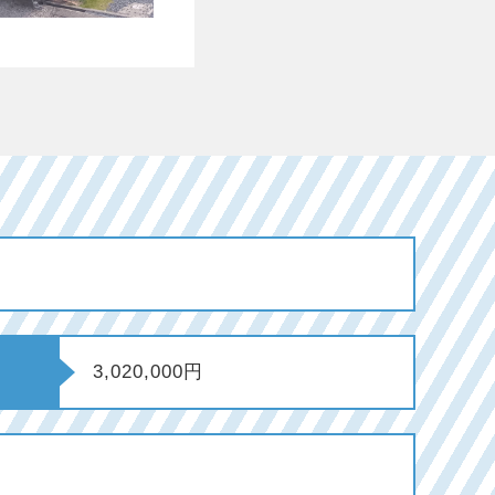
3,020,000円