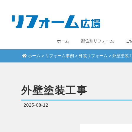
ホーム
部位別リフォーム
ご
ホーム
>
リフォーム事例
>
外装リフォーム
>
外壁塗装
外壁塗装工事
2025-08-12