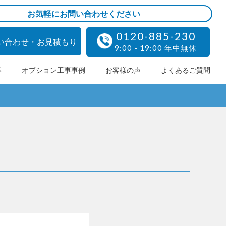
お気軽にお問い合わせください
0120-885-230
い合わせ・お見積もり
9:00 - 19:00 年中無休
事
オプション工事事例
お客様の声
よくあるご質問